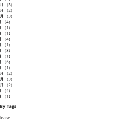
2月
（3）
3件の記事
1月
（2）
2件の記事
0月
（3）
3件の記事
月
（4）
4件の記事
月
（1）
1件の記事
月
（1）
1件の記事
月
（4）
4件の記事
月
（1）
1件の記事
月
（3）
3件の記事
月
（1）
1件の記事
月
（6）
6件の記事
月
（1）
1件の記事
2月
（2）
2件の記事
1月
（3）
3件の記事
0月
（2）
2件の記事
月
（4）
4件の記事
月
（1）
1件の記事
By Tags
lease