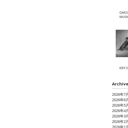
GMO
MUSI
KRY
Archiv
2026年7
2026年6
2026年5
2026年4
2026年3
2026年2
2026年1