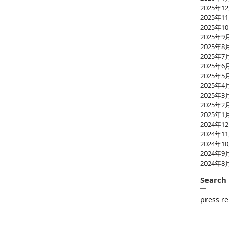
2025年1
2025年1
2025年1
2025年9
2025年8
2025年7
2025年6
2025年5
2025年4
2025年3
2025年2
2025年1
2024年1
2024年1
2024年1
2024年9
2024年8
Search 
press re