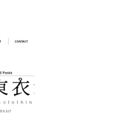
T
CONTACT
d Posts
立ち上げ