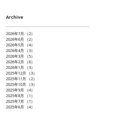
Archive
2026年7月
（2）
2件の記事
2026年6月
（2）
2件の記事
2026年5月
（4）
4件の記事
2026年4月
（3）
3件の記事
2026年3月
（5）
5件の記事
2026年2月
（6）
6件の記事
2026年1月
（3）
3件の記事
2025年12月
（3）
3件の記事
2025年11月
（2）
2件の記事
2025年10月
（3）
3件の記事
2025年9月
（4）
4件の記事
2025年8月
（1）
1件の記事
2025年7月
（1）
1件の記事
2025年6月
（4）
4件の記事
2025年5月
（1）
1件の記事
2025年4月
（3）
3件の記事
2025年3月
（1）
1件の記事
2025年2月
（6）
6件の記事