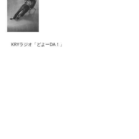
KRYラジオ「どよーDA！」
Archive
2026年7月
（2）
2件の記事
2026年6月
（2）
2件の記事
2026年5月
（4）
4件の記事
2026年4月
（3）
3件の記事
2026年3月
（5）
5件の記事
2026年2月
（6）
6件の記事
2026年1月
（3）
3件の記事
2025年12月
（3）
3件の記事
2025年11月
（2）
2件の記事
2025年10月
（3）
3件の記事
2025年9月
（4）
4件の記事