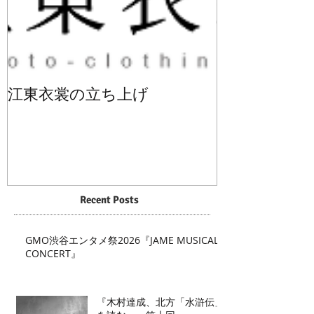
江東衣裳の立ち上げ
Recent Posts
GMO渋谷エンタメ祭2026『JAME MUSICAL
CONCERT』
『木村達成、北方「水滸伝」