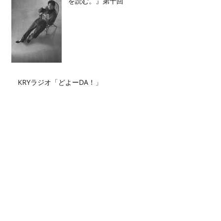
を読む。』第十回
KRYラジオ「どよーDA！」
Archive
2026年7月
（2）
2件の記事
2026年6月
（2）
2件の記事
2026年5月
（4）
4件の記事
2026年4月
（3）
3件の記事
2026年3月
（5）
5件の記事
2026年2月
（6）
6件の記事
2026年1月
（3）
3件の記事
2025年12月
（3）
3件の記事
2025年11月
（2）
2件の記事