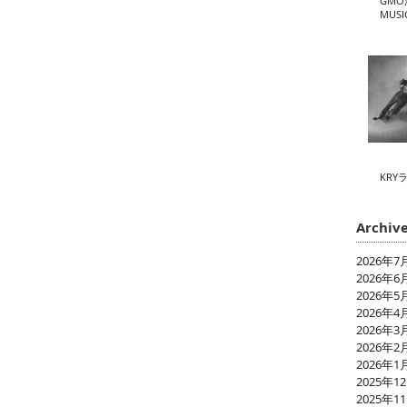
GMO
MUSI
KRY
Archiv
2026年7
2026年6
2026年5
2026年4
2026年3
2026年2
2026年1
2025年1
2025年1