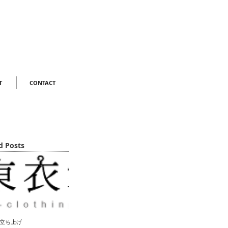
T
CONTACT
d Posts
立ち上げ