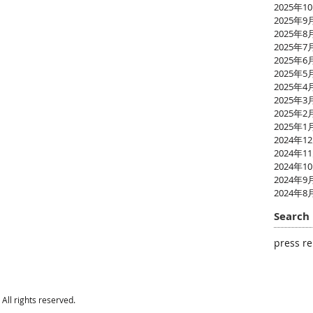
2025年1
2025年9
2025年8
2025年7
2025年6
2025年5
2025年4
2025年3
2025年2
2025年1
2024年1
2024年1
2024年1
2024年9
2024年8
Search 
press re
All rights reserved.