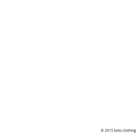
© 2015 koto-clothing 