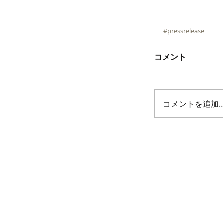
#pressrelease
コメント
コメントを追加