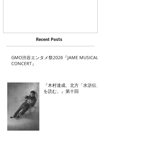
Recent Posts
GMO渋谷エンタメ祭2026『JAME MUSICAL
CONCERT』
『木村達成、北方「水滸伝」
を読む。』第十回