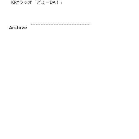
KRYラジオ「どよーDA！」
Archive
2026年7月
（2）
2件の記事
2026年6月
（2）
2件の記事
2026年5月
（4）
4件の記事
2026年4月
（3）
3件の記事
2026年3月
（5）
5件の記事
2026年2月
（6）
6件の記事
2026年1月
（3）
3件の記事
2025年12月
（3）
3件の記事
2025年11月
（2）
2件の記事
2025年10月
（3）
3件の記事
2025年9月
（4）
4件の記事
2025年8月
（1）
1件の記事
2025年7月
（1）
1件の記事
2025年6月
（4）
4件の記事
2025年5月
（1）
1件の記事
2025年4月
（3）
3件の記事
2025年3月
（1）
1件の記事
2025年2月
（6）
6件の記事