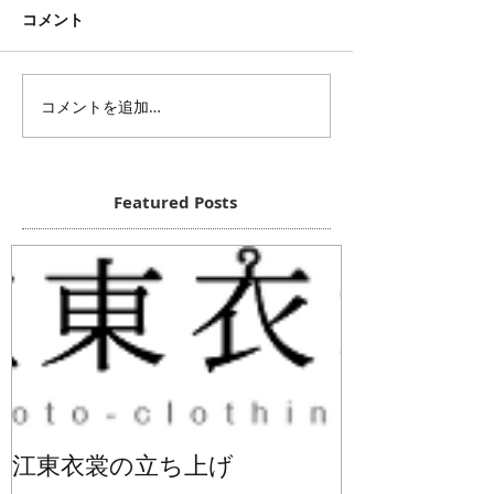
コメント
コメントを追加…
Featured Posts
江東衣裳の立ち上げ