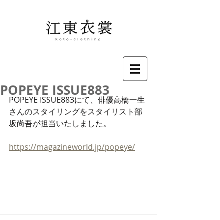
POPEYE ISSUE883
POPEYE ISSUE883にて、俳優高橋一生
さんのスタイリングをスタイリスト部
坂尚吾が担当いたしました。
https://magazineworld.jp/popeye/