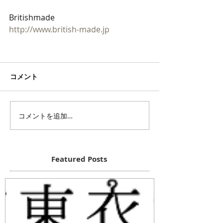
Britishmade
http://www.british-made.jp
コメント
コメントを追加…
Featured Posts