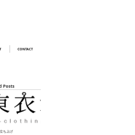
T
CONTACT
d Posts
立ち上げ