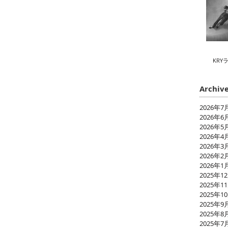
KRY
Archiv
2026年7
2026年6
2026年5
2026年4
2026年3
2026年2
2026年1
2025年1
2025年1
2025年1
2025年9
2025年8
2025年7