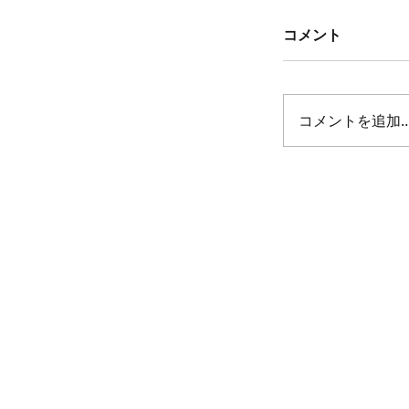
コメント
コメントを追加