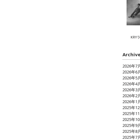
KRY
Archiv
2026年7
2026年6
2026年5
2026年4
2026年3
2026年2
2026年1
2025年1
2025年1
2025年1
2025年9
2025年8
2025年7