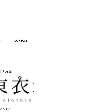
T
CONTACT
d Posts
立ち上げ