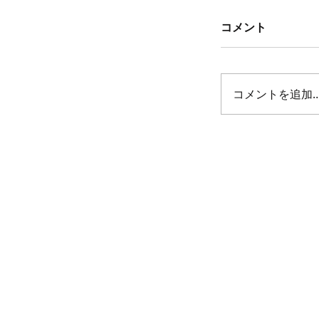
コメント
コメントを追加