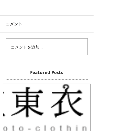
コメント
コメントを追加…
Featured Posts