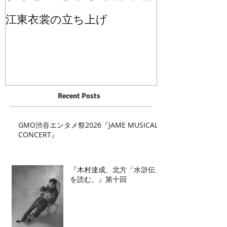
江東衣裳の立ち上げ
Recent Posts
GMO渋谷エンタメ祭2026『JAME MUSICAL
CONCERT』
『木村達成、北方「水滸伝」
を読む。』第十回