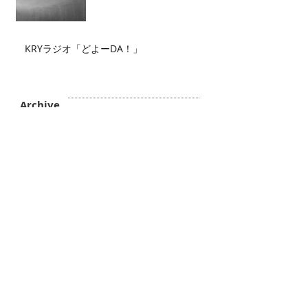
KRYラジオ「どよーDA！」
Archive
2026年7月
（2）
2件の記事
2026年6月
（2）
2件の記事
2026年5月
（4）
4件の記事
2026年4月
（3）
3件の記事
2026年3月
（5）
5件の記事
2026年2月
（6）
6件の記事
2026年1月
（3）
3件の記事
2025年12月
（3）
3件の記事
2025年11月
（2）
2件の記事
2025年10月
（3）
3件の記事
2025年9月
（4）
4件の記事
2025年8月
（1）
1件の記事
2025年7月
（1）
1件の記事
2025年6月
（4）
4件の記事