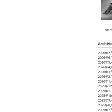
KRY
Archiv
2026年7
2026年6
2026年5
2026年4
2026年3
2026年2
2026年1
2025年1
2025年1
2025年1
2025年9
2025年8
2025年7