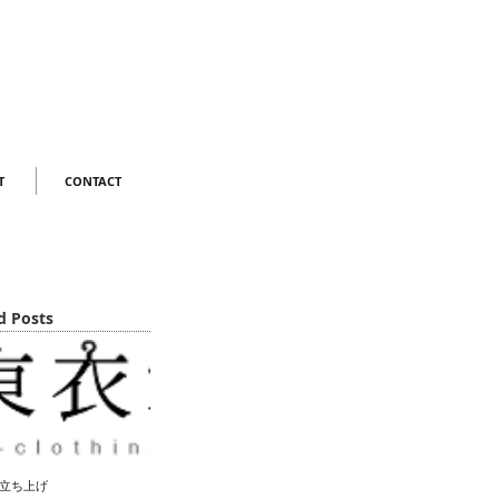
T
CONTACT
d Posts
立ち上げ