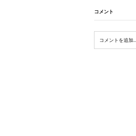
コメント
コメントを追加