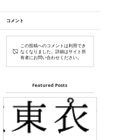
コメント
この投稿へのコメントは利用でき
なくなりました。詳細はサイト所
有者にお問い合わせください。
Featured Posts