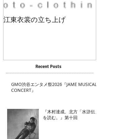
江東衣裳の立ち上げ
Recent Posts
GMO渋谷エンタメ祭2026『JAME MUSICAL
CONCERT』
『木村達成、北方「水滸伝」
を読む。』第十回