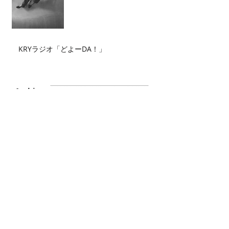
KRYラジオ「どよーDA！」
Archive
2026年7月
（2）
2件の記事
2026年6月
（2）
2件の記事
2026年5月
（4）
4件の記事
2026年4月
（3）
3件の記事
2026年3月
（5）
5件の記事
2026年2月
（6）
6件の記事
2026年1月
（3）
3件の記事
2025年12月
（3）
3件の記事
2025年11月
（2）
2件の記事
2025年10月
（3）
3件の記事
2025年9月
（4）
4件の記事
2025年8月
（1）
1件の記事
2025年7月
（1）
1件の記事