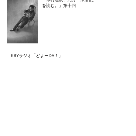
を読む。』第十回
KRYラジオ「どよーDA！」
Archive
2026年7月
（2）
2件の記事
2026年6月
（2）
2件の記事
2026年5月
（4）
4件の記事
2026年4月
（3）
3件の記事
2026年3月
（5）
5件の記事
2026年2月
（6）
6件の記事
2026年1月
（3）
3件の記事
2025年12月
（3）
3件の記事
2025年11月
（2）
2件の記事