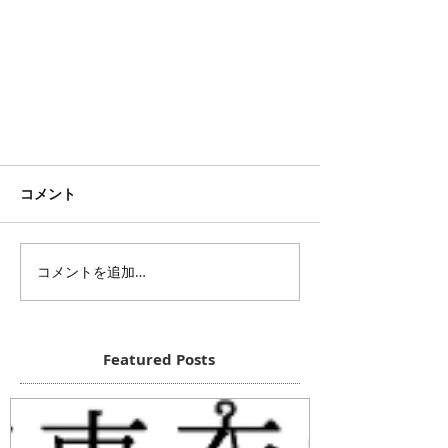
コメント
コメントを追加…
Featured Posts