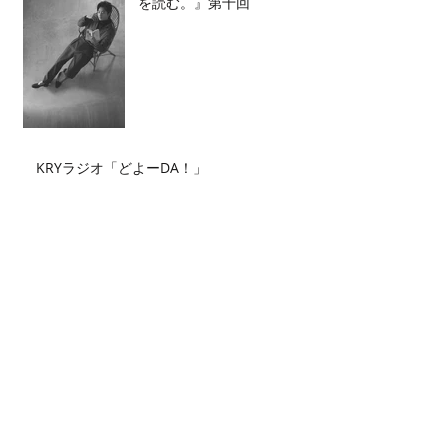
を読む。』第十回
KRYラジオ「どよーDA！」
Archive
2026年7月
（2）
2件の記事
2026年6月
（2）
2件の記事
2026年5月
（4）
4件の記事
2026年4月
（3）
3件の記事
2026年3月
（5）
5件の記事
2026年2月
（6）
6件の記事
2026年1月
（3）
3件の記事
2025年12月
（3）
3件の記事
2025年11月
（2）
2件の記事