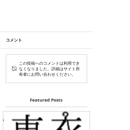
コメント
この投稿へのコメントは利用でき
なくなりました。詳細はサイト所
有者にお問い合わせください。
Featured Posts