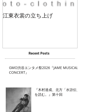
江東衣裳の立ち上げ
Recent Posts
GMO渋谷エンタメ祭2026『JAME MUSICAL
CONCERT』
『木村達成、北方「水滸伝」
を読む。』第十回