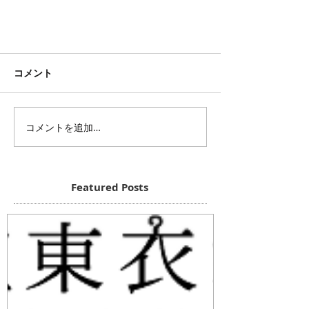
コメント
コメントを追加…
Featured Posts