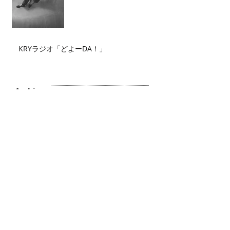
KRYラジオ「どよーDA！」
Archive
2026年7月
（2）
2件の記事
2026年6月
（2）
2件の記事
2026年5月
（4）
4件の記事
2026年4月
（3）
3件の記事
2026年3月
（5）
5件の記事
2026年2月
（6）
6件の記事
2026年1月
（3）
3件の記事
2025年12月
（3）
3件の記事
2025年11月
（2）
2件の記事
2025年10月
（3）
3件の記事
2025年9月
（4）
4件の記事
2025年8月
（1）
1件の記事
2025年7月
（1）
1件の記事