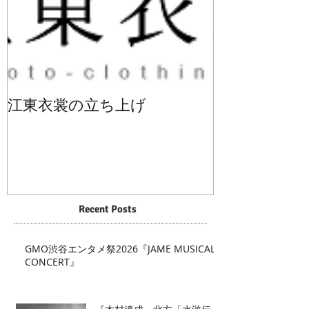
江東衣裳の立ち上げ
Recent Posts
GMO渋谷エンタメ祭2026『JAME MUSICAL
CONCERT』