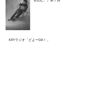
KRYラジオ「どよーDA！」
Archive
2026年7月
（2）
2件の記事
2026年6月
（2）
2件の記事
2026年5月
（4）
4件の記事
2026年4月
（3）
3件の記事
2026年3月
（5）
5件の記事
2026年2月
（6）
6件の記事
2026年1月
（3）
3件の記事
2025年12月
（3）
3件の記事
2025年11月
（2）
2件の記事
2025年10月
（3）
3件の記事