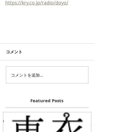
https://kry.co.jp/radio/doyo/
コメント
コメントを追加…
Featured Posts