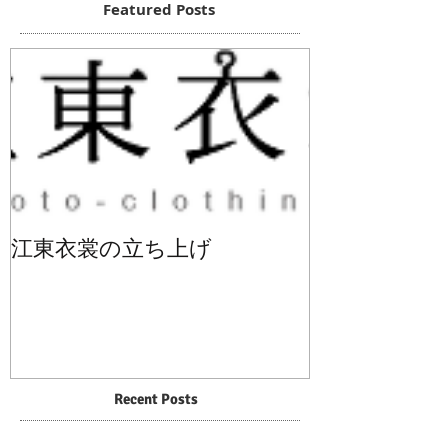
Featured Posts
江東衣裳の立ち上げ
Recent Posts