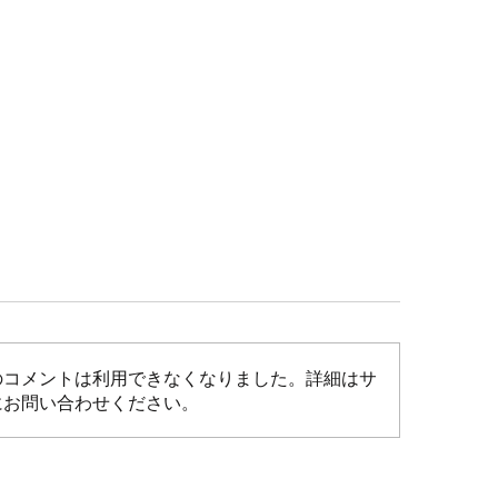
のコメントは利用できなくなりました。詳細はサ
にお問い合わせください。