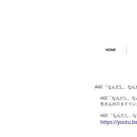
HOME
AGC 「なんだし、なん
AGC「なんだし、な
生さんのスタイリン
AGC 「なんだし、な
https://youtu.