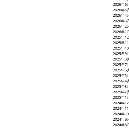
2026年6
2026年5
2026年4
2026年3
2026年2
2026年1
2025年1
2025年1
2025年1
2025年9
2025年8
2025年7
2025年6
2025年5
2025年4
2025年3
2025年2
2025年1
2024年1
2024年1
2024年1
2024年9
2024年8