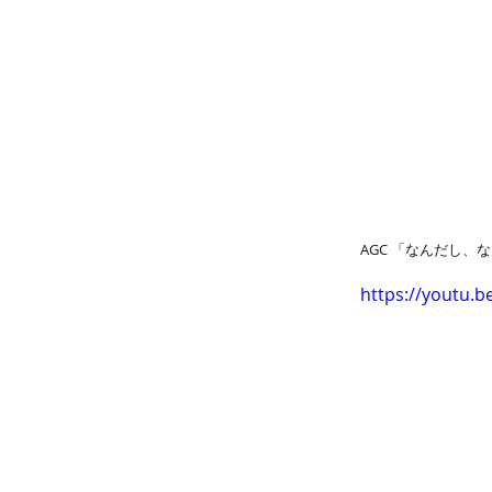
AGC 「なんだし、
https://youtu.