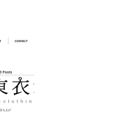
T
CONTACT
d Posts
立ち上げ