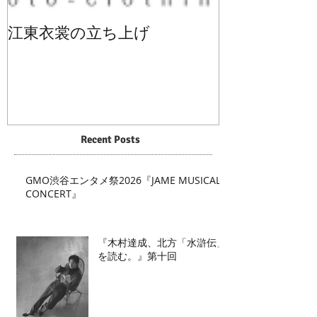
江東衣裳の立ち上げ
Recent Posts
GMO渋谷エンタメ祭2026『JAME MUSICAL
CONCERT』
『木村達成、北方「水滸伝」
を読む。』第十回