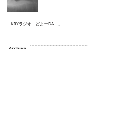
KRYラジオ「どよーDA！」
Archive
2026年7月
（2）
2件の記事
2026年6月
（2）
2件の記事
2026年5月
（4）
4件の記事
2026年4月
（3）
3件の記事
2026年3月
（5）
5件の記事
2026年2月
（6）
6件の記事
2026年1月
（3）
3件の記事
2025年12月
（3）
3件の記事
2025年11月
（2）
2件の記事
2025年10月
（3）
3件の記事
2025年9月
（4）
4件の記事
2025年8月
（1）
1件の記事
2025年7月
（1）
1件の記事
2025年6月
（4）
4件の記事