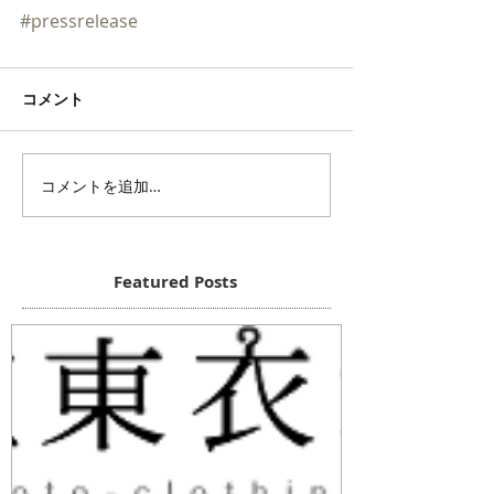
#pressrelease
コメント
コメントを追加…
Featured Posts