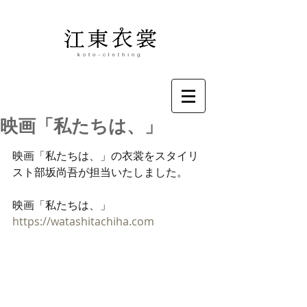
映画「私たちは、」
映画「私たちは、」の衣裳をスタイリ
スト部坂尚吾が担当いたしました。
映画「私たちは、」
https://watashitachiha.com