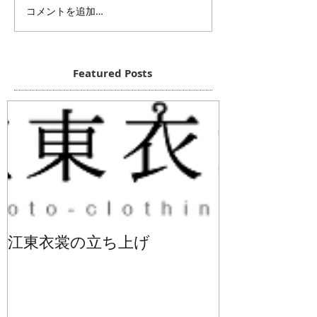
コメントを追加…
Featured Posts
江東衣裳の立ち上げ