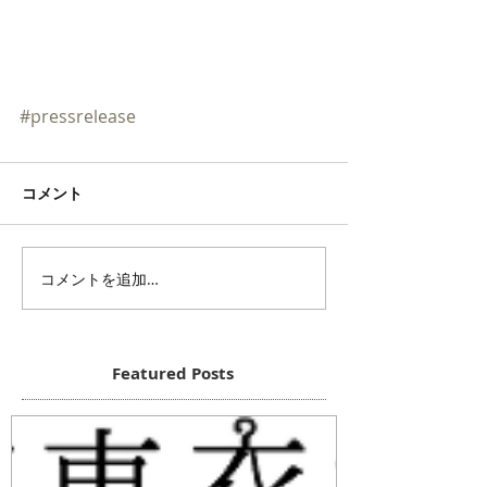
#pressrelease
コメント
コメントを追加…
Featured Posts