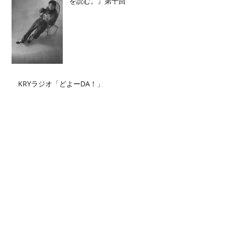
を読む。』第十回
KRYラジオ「どよーDA！」
Archive
2026年7月
（2）
2件の記事
2026年6月
（2）
2件の記事
2026年5月
（4）
4件の記事
2026年4月
（3）
3件の記事
2026年3月
（5）
5件の記事
2026年2月
（6）
6件の記事
2026年1月
（3）
3件の記事
2025年12月
（3）
3件の記事
2025年11月
（2）
2件の記事