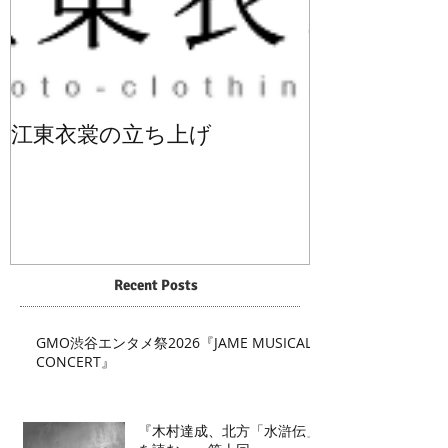
江東衣裳の立ち上げ
Recent Posts
GMO渋谷エンタメ祭2026『JAME MUSICAL
CONCERT』
『木村達成、北方「水滸伝」