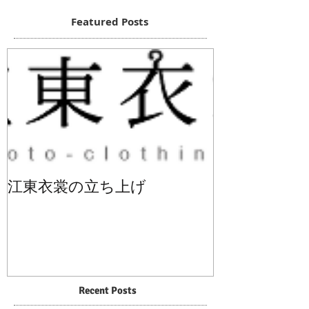
Featured Posts
江東衣裳の立ち上げ
Recent Posts