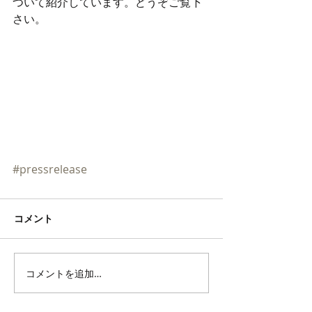
ついて紹介しています。どうぞご覧下
さい。
#pressrelease
コメント
コメントを追加…