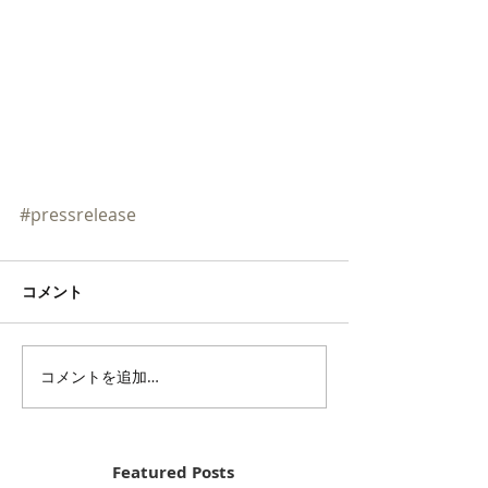
#pressrelease
コメント
コメントを追加…
Featured Posts