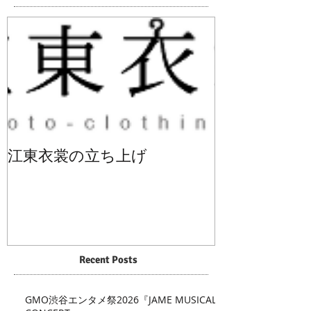
江東衣裳の立ち上げ
Recent Posts
GMO渋谷エンタメ祭2026『JAME MUSICAL