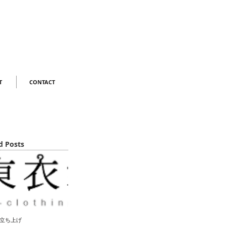
T
CONTACT
d Posts
立ち上げ