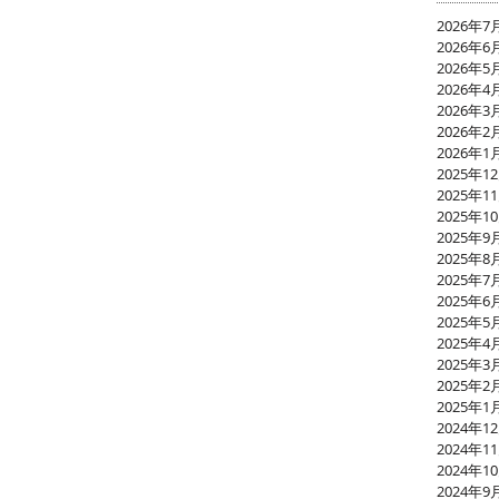
2026年7
2026年6
2026年5
2026年4
2026年3
2026年2
2026年1
2025年1
2025年1
2025年1
2025年9
2025年8
2025年7
2025年6
2025年5
2025年4
2025年3
2025年2
2025年1
2024年1
2024年1
2024年1
2024年9