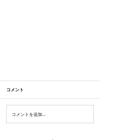
コメント
コメントを追加…