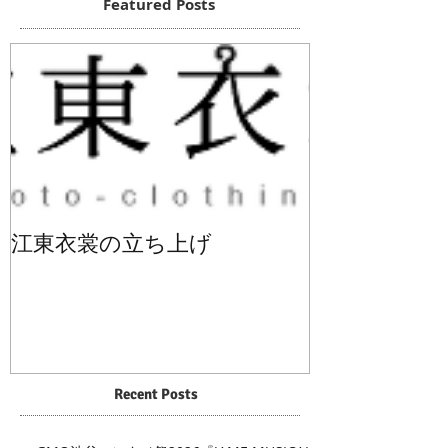
Featured Posts
江東衣裳の立ち上げ
Recent Posts