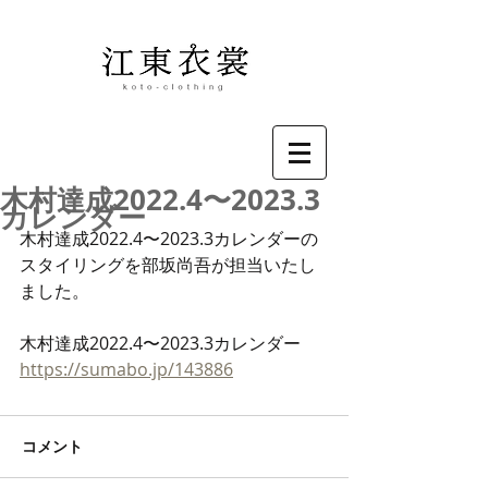
木村達成2022.4〜2023.3
カレンダー
木村達成2022.4〜2023.3カレンダーの
スタイリングを部坂尚吾が担当いたし
ました。
木村達成2022.4〜2023.3カレンダー
https://sumabo.jp/143886
コメント