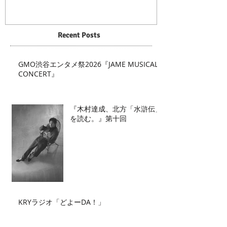
Recent Posts
GMO渋谷エンタメ祭2026『JAME MUSICAL
CONCERT』
『木村達成、北方「水滸伝」
を読む。』第十回
KRYラジオ「どよーDA！」