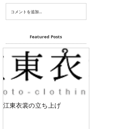
コメントを追加…
Featured Posts
江東衣裳の立ち上げ