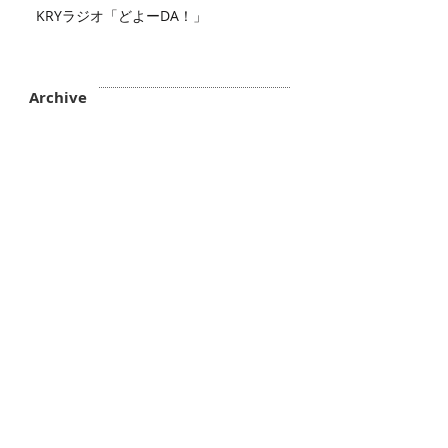
KRYラジオ「どよーDA！」
Archive
2026年7月
（2）
2件の記事
2026年6月
（2）
2件の記事
2026年5月
（4）
4件の記事
2026年4月
（3）
3件の記事
2026年3月
（5）
5件の記事
2026年2月
（6）
6件の記事
2026年1月
（3）
3件の記事
2025年12月
（3）
3件の記事
2025年11月
（2）
2件の記事
2025年10月
（3）
3件の記事
2025年9月
（4）
4件の記事
2025年8月
（1）
1件の記事
2025年7月
（1）
1件の記事
2025年6月
（4）
4件の記事
2025年5月
（1）
1件の記事
2025年4月
（3）
3件の記事
2025年3月
（1）
1件の記事