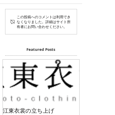
この投稿へのコメントは利用でき
なくなりました。詳細はサイト所
有者にお問い合わせください。
Featured Posts
江東衣裳の立ち上げ