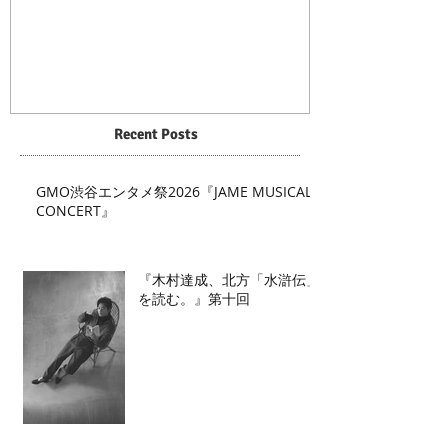
Recent Posts
GMO渋谷エンタメ祭2026『JAME MUSICAL
CONCERT』
『木村達成、北方「水滸伝」
を読む。』第十回