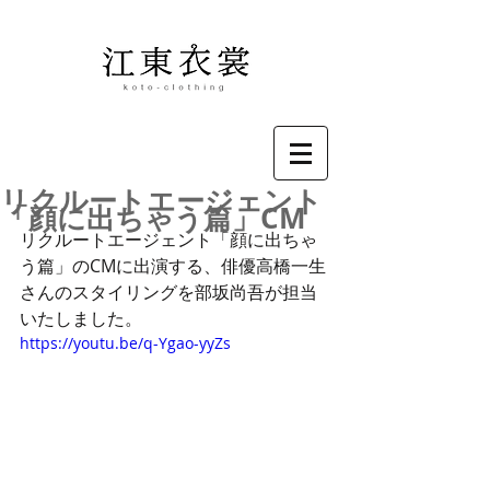
リクルートエージェント
「顔に出ちゃう篇」CM
リクルートエージェント「顔に出ちゃ
う篇」のCMに出演する、俳優高橋一生
さんのスタイリングを部坂尚吾が担当
いたしました。
https://youtu.be/q-Ygao-yyZs