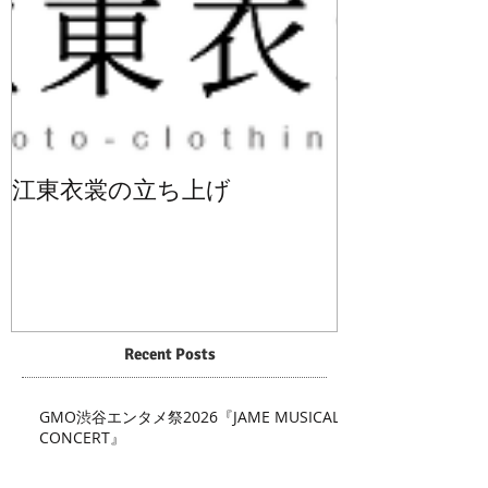
江東衣裳の立ち上げ
Recent Posts
GMO渋谷エンタメ祭2026『JAME MUSICAL
CONCERT』