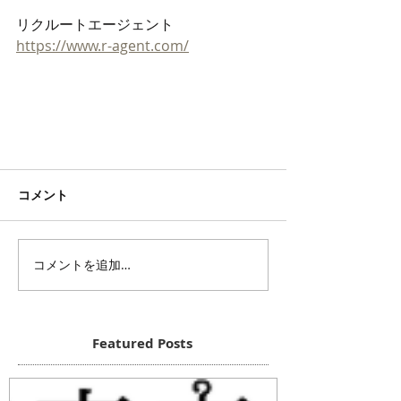
リクルートエージェント
https://www.r-agent.com/
コメント
コメントを追加…
Featured Posts