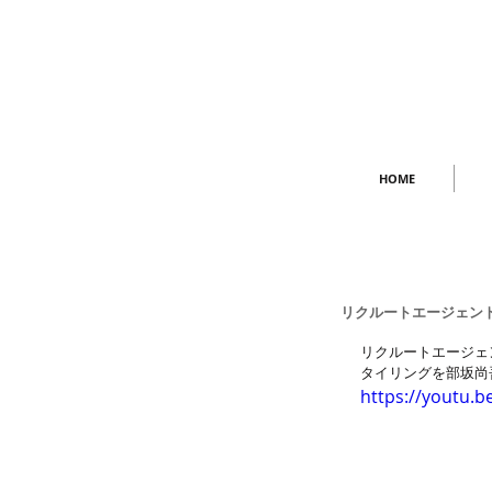
HOME
リクルートエージェン
リクルートエージェ
タイリングを部坂尚
https://youtu.