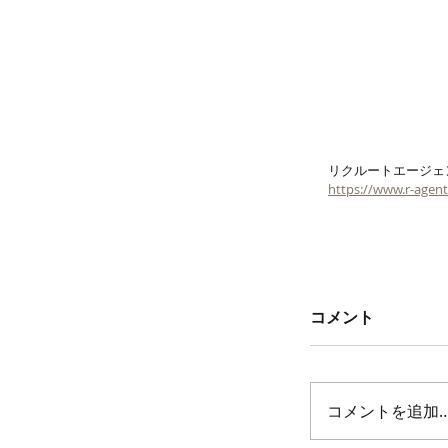
リクルートエージェ
https://www.r-agen
コメント
コメントを追加