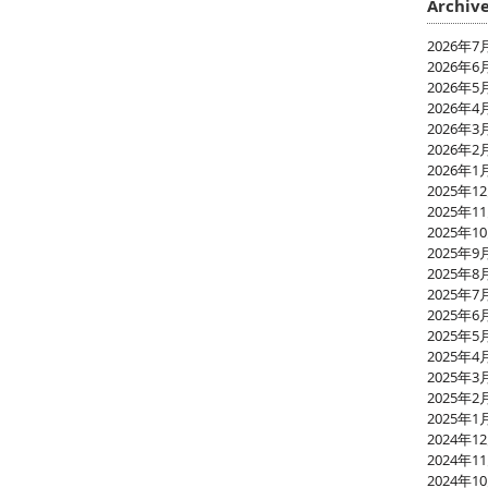
Archiv
2026年7
2026年6
2026年5
2026年4
2026年3
2026年2
2026年1
2025年1
2025年1
2025年1
2025年9
2025年8
2025年7
2025年6
2025年5
2025年4
2025年3
2025年2
2025年1
2024年1
2024年1
2024年1