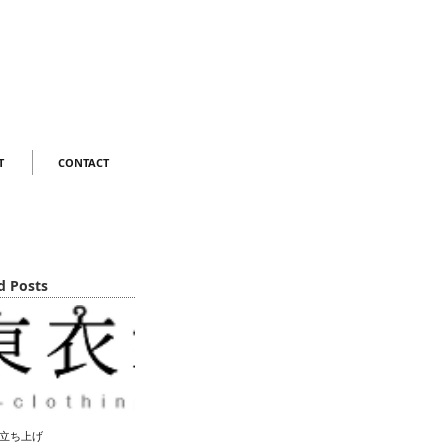
T
CONTACT
d Posts
立ち上げ