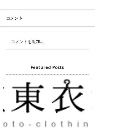
コメント
コメントを追加…
Featured Posts