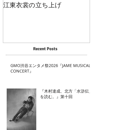
江東衣裳の立ち上げ
Recent Posts
GMO渋谷エンタメ祭2026『JAME MUSICAL
CONCERT』
『木村達成、北方「水滸伝」
を読む。』第十回