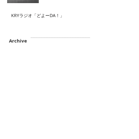
KRYラジオ「どよーDA！」
Archive
2026年7月
（2）
2件の記事
2026年6月
（2）
2件の記事
2026年5月
（4）
4件の記事
2026年4月
（3）
3件の記事
2026年3月
（5）
5件の記事
2026年2月
（6）
6件の記事
2026年1月
（3）
3件の記事
2025年12月
（3）
3件の記事
2025年11月
（2）
2件の記事
2025年10月
（3）
3件の記事
2025年9月
（4）
4件の記事
2025年8月
（1）
1件の記事
2025年7月
（1）
1件の記事
2025年6月
（4）
4件の記事
2025年5月
（1）
1件の記事
2025年4月
（3）
3件の記事