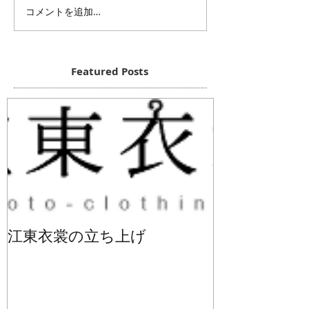
コメントを追加…
Featured Posts
江東衣裳の立ち上げ