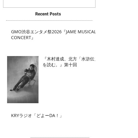
Recent Posts
GMO渋谷エンタメ祭2026『JAME MUSICAL
CONCERT』
『木村達成、北方「水滸伝」
を読む。』第十回
KRYラジオ「どよーDA！」