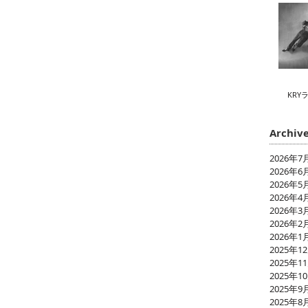
KRY
Archiv
2026年7
2026年6
2026年5
2026年4
2026年3
2026年2
2026年1
2025年1
2025年1
2025年1
2025年9
2025年8