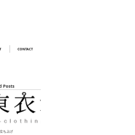
T
CONTACT
d Posts
立ち上げ