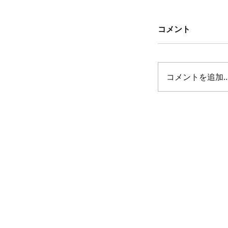
コメント
コメントを追加