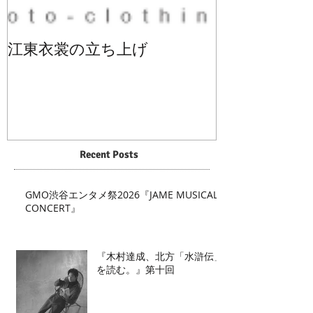
江東衣裳の立ち上げ
Recent Posts
GMO渋谷エンタメ祭2026『JAME MUSICAL
CONCERT』
『木村達成、北方「水滸伝」
を読む。』第十回