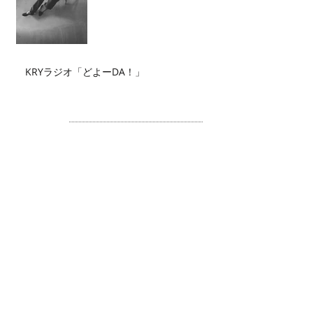
KRYラジオ「どよーDA！」
Archive
2026年7月
（2）
2件の記事
2026年6月
（2）
2件の記事
2026年5月
（4）
4件の記事
2026年4月
（3）
3件の記事
2026年3月
（5）
5件の記事
2026年2月
（6）
6件の記事
2026年1月
（3）
3件の記事
2025年12月
（3）
3件の記事
2025年11月
（2）
2件の記事
2025年10月
（3）
3件の記事
2025年9月
（4）
4件の記事
2025年8月
（1）
1件の記事
2025年7月
（1）
1件の記事