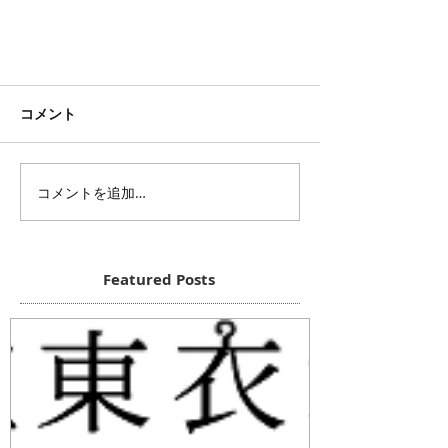
コメント
コメントを追加…
Featured Posts