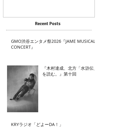
Recent Posts
GMO渋谷エンタメ祭2026『JAME MUSICAL
CONCERT』
『木村達成、北方「水滸伝」
を読む。』第十回
KRYラジオ「どよーDA！」