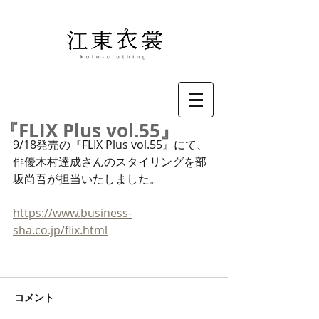
『FLIX Plus vol.55』
9/18発売の『FLIX Plus vol.55』にて、
俳優木村達成さんのスタイリングを部
坂尚吾が担当いたしました。
https://www.business-
sha.co.jp/flix.html
コメント