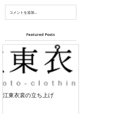
コメントを追加…
Featured Posts
江東衣裳の立ち上げ