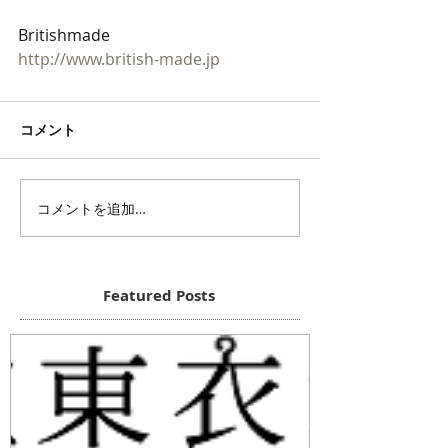
Britishmade
http://www.british-made.jp
コメント
コメントを追加…
Featured Posts