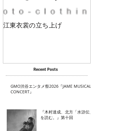
江東衣裳の立ち上げ
Recent Posts
GMO渋谷エンタメ祭2026『JAME MUSICAL
CONCERT』
『木村達成、北方「水滸伝」
を読む。』第十回