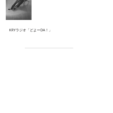
KRYラジオ「どよーDA！」
Archive
2026年7月
（2）
2件の記事
2026年6月
（2）
2件の記事
2026年5月
（4）
4件の記事
2026年4月
（3）
3件の記事
2026年3月
（5）
5件の記事
2026年2月
（6）
6件の記事
2026年1月
（3）
3件の記事
2025年12月
（3）
3件の記事
2025年11月
（2）
2件の記事
2025年10月
（3）
3件の記事
2025年9月
（4）
4件の記事
2025年8月
（1）
1件の記事