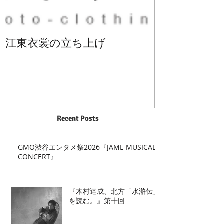
江東衣裳の立ち上げ
Recent Posts
GMO渋谷エンタメ祭2026『JAME MUSICAL
CONCERT』
『木村達成、北方「水滸伝」
を読む。』第十回