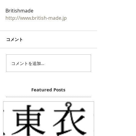
Britishmade
http://www.british-made.jp
コメント
コメントを追加…
Featured Posts