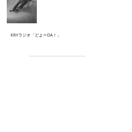
KRYラジオ「どよーDA！」
Archive
2026年7月
（2）
2件の記事
2026年6月
（2）
2件の記事
2026年5月
（4）
4件の記事
2026年4月
（3）
3件の記事
2026年3月
（5）
5件の記事
2026年2月
（6）
6件の記事
2026年1月
（3）
3件の記事
2025年12月
（3）
3件の記事
2025年11月
（2）
2件の記事
2025年10月
（3）
3件の記事
2025年9月
（4）
4件の記事
2025年8月
（1）
1件の記事