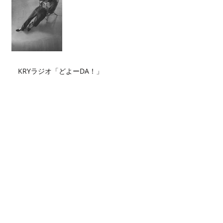
KRYラジオ「どよーDA！」
Archive
2026年7月
（2）
2件の記事
2026年6月
（2）
2件の記事
2026年5月
（4）
4件の記事
2026年4月
（3）
3件の記事
2026年3月
（5）
5件の記事
2026年2月
（6）
6件の記事
2026年1月
（3）
3件の記事
2025年12月
（3）
3件の記事
2025年11月
（2）
2件の記事
2025年10月
（3）
3件の記事
2025年9月
（4）
4件の記事