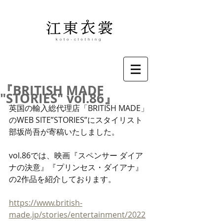
『BRITISH MADE
"STORIES" vol.86』
英国の輸入総代理店「BRITISH MADE」
のWEB SITE”STORIES”にスタイリスト
部坂尚吾が寄稿いたしました。
vol.86では、映画『スペンサー ダイア
ナの決意』『プリンセス・ダイアナ』
の2作品を紹介しております。
https://www.british-
made.jp/stories/entertainment/2022