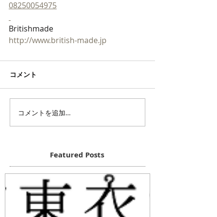
08250054975
Britishmade
http://www.british-made.jp
コメント
コメントを追加…
Featured Posts