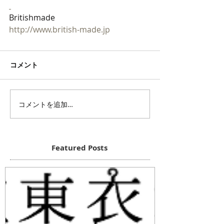
Britishmade
http://www.british-made.jp
コメント
コメントを追加…
Featured Posts