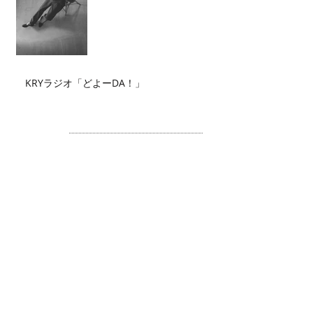
KRYラジオ「どよーDA！」
Archive
2026年7月
（2）
2件の記事
2026年6月
（2）
2件の記事
2026年5月
（4）
4件の記事
2026年4月
（3）
3件の記事
2026年3月
（5）
5件の記事
2026年2月
（6）
6件の記事
2026年1月
（3）
3件の記事
2025年12月
（3）
3件の記事
2025年11月
（2）
2件の記事
2025年10月
（3）
3件の記事
2025年9月
（4）
4件の記事
2025年8月
（1）
1件の記事