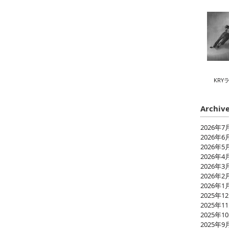
KRY
Archiv
2026年7
2026年6
2026年5
2026年4
2026年3
2026年2
2026年1
2025年1
2025年1
2025年1
2025年9