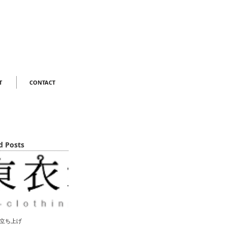
T
CONTACT
d Posts
立ち上げ