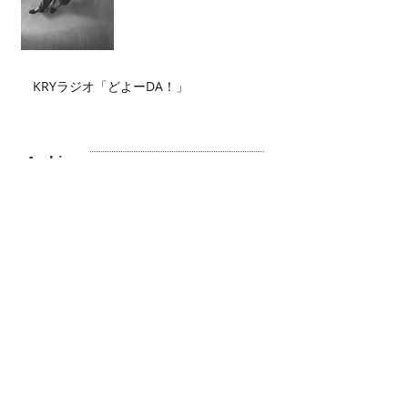
KRYラジオ「どよーDA！」
Archive
2026年7月
（2）
2件の記事
2026年6月
（2）
2件の記事
2026年5月
（4）
4件の記事
2026年4月
（3）
3件の記事
2026年3月
（5）
5件の記事
2026年2月
（6）
6件の記事
2026年1月
（3）
3件の記事
2025年12月
（3）
3件の記事
2025年11月
（2）
2件の記事
2025年10月
（3）
3件の記事
2025年9月
（4）
4件の記事
2025年8月
（1）
1件の記事
2025年7月
（1）
1件の記事