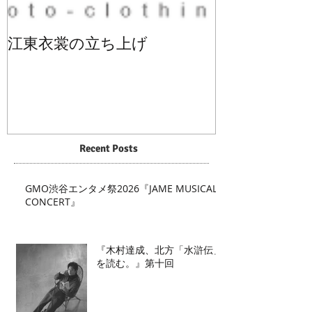
江東衣裳の立ち上げ
Recent Posts
GMO渋谷エンタメ祭2026『JAME MUSICAL
CONCERT』
『木村達成、北方「水滸伝」
を読む。』第十回