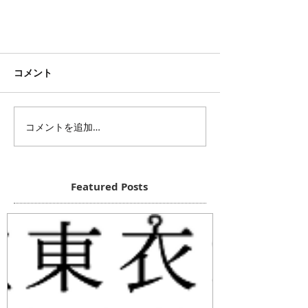
コメント
コメントを追加…
Featured Posts